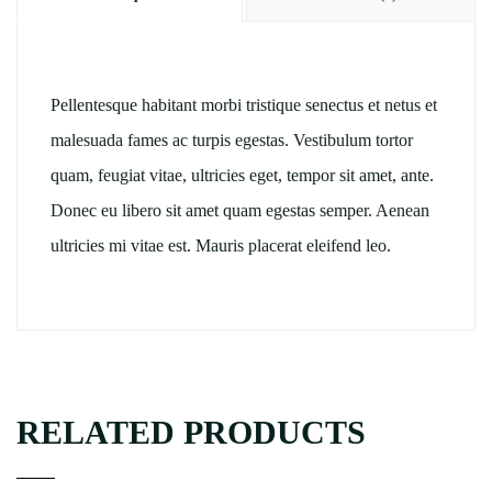
Pellentesque habitant morbi tristique senectus et netus et
malesuada fames ac turpis egestas. Vestibulum tortor
quam, feugiat vitae, ultricies eget, tempor sit amet, ante.
Donec eu libero sit amet quam egestas semper. Aenean
ultricies mi vitae est. Mauris placerat eleifend leo.
RELATED PRODUCTS